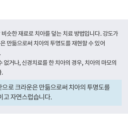
비슷한 재료로 치아를 덮는 치료 방법입니다. 강도가
은 만듦으로써 치아의 투명도를 재현할 수 있어
.
수 없거나, 신경치료를 한 치아의 경우, 치아의 마모의
.
만으로 크라운은 만듦으로써 치아의 투명도를
이고 자연스럽습니다.