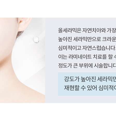
올세라믹은 자연치아와 가장 
높아진 세라믹만으로 크라운
심미적이고 자연스럽습니다
이는 라미네이트 치료를 할 
정도가 큰 부위에 시술합니다
강도가 높아진 세라믹
재현할 수 있어 심미적