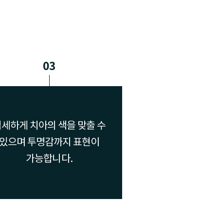
03
세하게 치아의 색을 맞출 수
있으며 투명감까지 표현이
가능합니다.