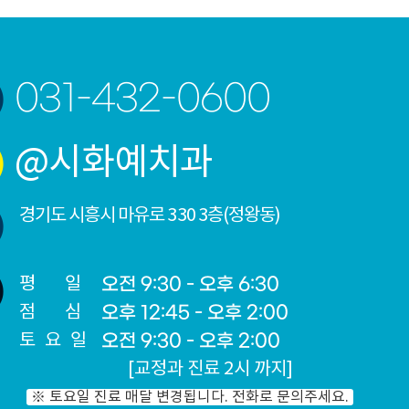
031-432-0600
@시화예치과
경기도 시흥시 마유로 330 3층(정왕동)
평 일
오전 9:30 - 오후 6:30
점 심
오후 12:45 - 오후 2:00
토요일
오전 9:30 - 오후 2:00
[교정과 진료 2시 까지]
※ 토요일 진료 매달 변경됩니다. 전화로 문의주세요.