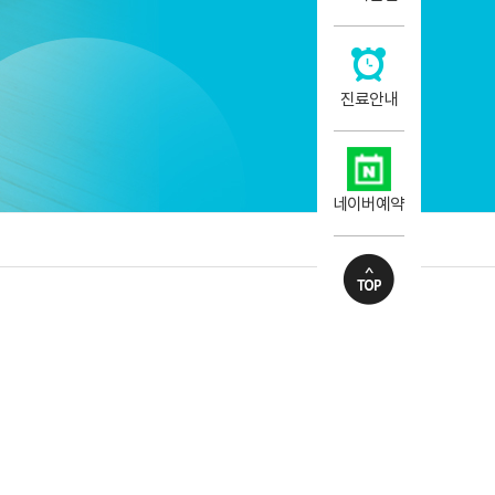
진료안내
네이버예약