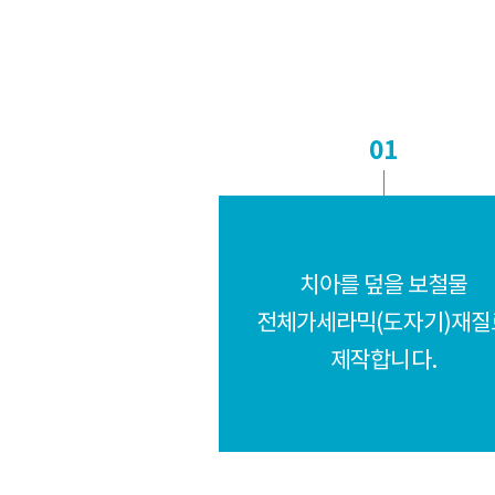
01
치아를 덮을 보철물
전체가세라믹(도자기)재질
제작합니다.